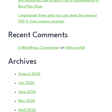
professionals can access it as a consequence of
Bing Play Shop
I registered there and you can shed the newest
100 % free currency prompt
Recent Comments
A WordPress Commenter
on
Hello world!
Archives
August 2026
July 2026
June 2026
May 2026
April 2026