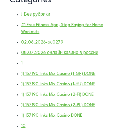
Categories
! Без рубрики
#1 Free Fitness App, Stop Paying for Home
Workouts
02.06.2026-au0279
08.07.2026 онлайн казино в россии
1
1) 157190 links Mix Casino (1-GR) DONE
1) 157190 links Mix Casino (1-HU) DONE
1) 157190 links Mix Casino (2-FI) DONE
1) 157190 links Mix Casino (2-PL) DONE
1) 157190 links Mix Casino DONE
10