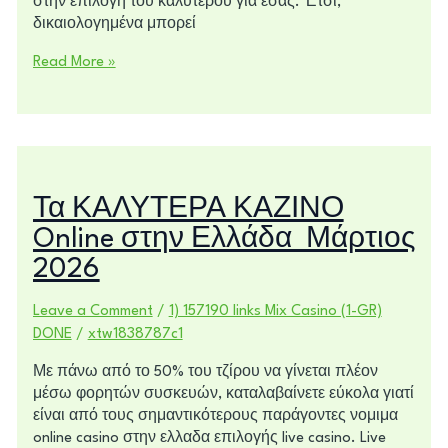
στην επιλογή του καλύτερου για εσάς. Έτσι,
δικαιολογημένα μπορεί
Read More »
Τα ΚΑΛΥΤΕΡΑ ΚΑΖΙΝΟ
Online στην Ελλάδα ️ Μάρτιος
2026
Leave a Comment
/
1) 157190 links Mix Casino (1-GR)
DONE
/
xtw1838787c1
Με πάνω από το 50% του τζίρου να γίνεται πλέον
μέσω φορητών συσκευών, καταλαβαίνετε εύκολα γιατί
είναι από τους σημαντικότερους παράγοντες νομιμα
online casino στην ελλαδα επιλογής live casino. Live