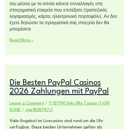
του μέσου με το οποίο κάνετε συναλλαγές στη
στοιχηματική εταιρεία που επιλέξατε (τραπεζικός
λογαριασμός, κάρτα, ηλεκτρονικό πορτοφόλι). Αν δεν
έχετε δηλώσει τα πραγματικά σας στοιχεία δεν θα
μπορέσετε
Read More »
Die Besten PayPal Casinos
2026 Zahlungen mit PayPal
Leave a Comment
/
1) 157190 links Mix Casino (1-GR)
DONE
/
xtw1838787c1
Viele Angebot im Livecasino sind rund um die Uhr
verfügbar. Diese beiden Unternehmen gelten als