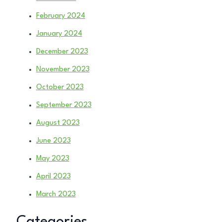
February 2024
January 2024
December 2023
November 2023
October 2023
September 2023
August 2023
June 2023
May 2023
April 2023
March 2023