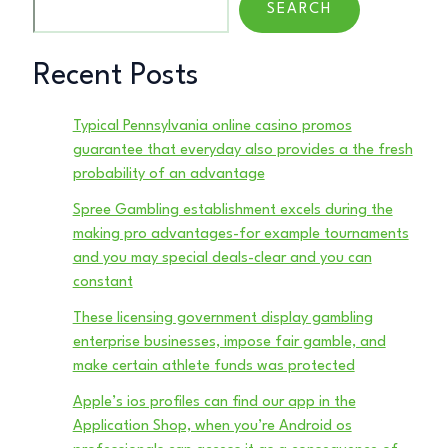
SEARCH
Recent Posts
Typical Pennsylvania online casino promos
guarantee that everyday also provides a the fresh
probability of an advantage
Spree Gambling establishment excels during the
making pro advantages-for example tournaments
and you may special deals-clear and you can
constant
These licensing government display gambling
enterprise businesses, impose fair gamble, and
make certain athlete funds was protected
Apple’s ios profiles can find our app in the
Application Shop, when you’re Android os