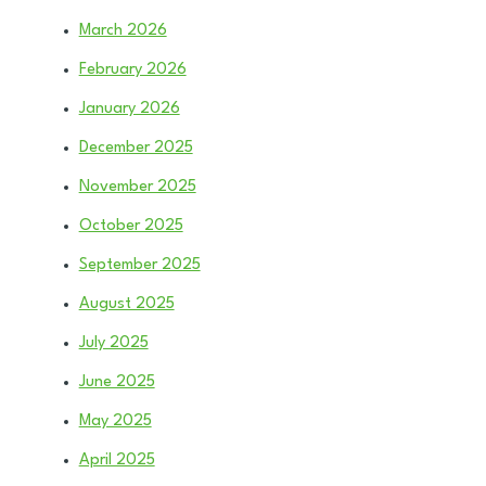
March 2026
February 2026
January 2026
December 2025
November 2025
October 2025
September 2025
August 2025
July 2025
June 2025
May 2025
April 2025