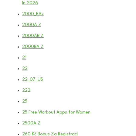
In 2026
2000_BAz
2000A Z
2000AB Z
2000BA Z
21
22
22_07_US
222
25
25 Free Workout Apps for Women
2500A Z
260 Kč Bonus Za Registraci