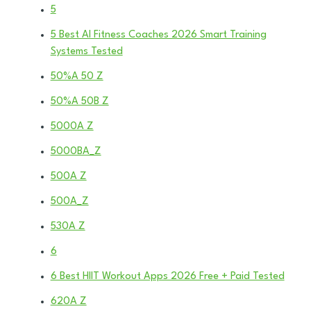
5
5 Best AI Fitness Coaches 2026 Smart Training
Systems Tested
50%A 50 Z
50%A 50B Z
5000A Z
5000BA_Z
500A Z
500A_Z
530A Z
6
6 Best HIIT Workout Apps 2026 Free + Paid Tested
620A Z