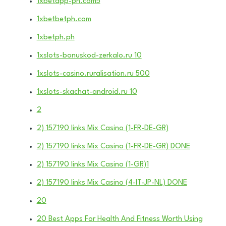
1xbetapp-ph.com5
1xbetbetph.com
1xbetph.ph
1xslots-bonuskod-zerkalo.ru 10
1xslots-casino.ruralisation.ru 500
1xslots-skachat-android.ru 10
2
2) 157190 links Mix Casino (1-FR-DE-GR)
2) 157190 links Mix Casino (1-FR-DE-GR) DONE
2) 157190 links Mix Casino (1-GR)1
2) 157190 links Mix Casino (4-IT-JP-NL) DONE
20
20 Best Apps For Health And Fitness Worth Using