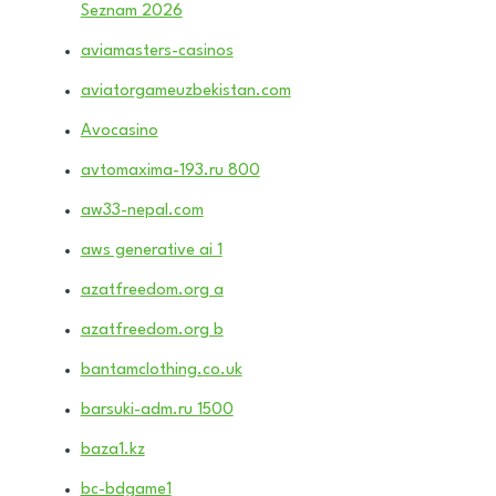
Seznam 2026
aviamasters-casinos
aviatorgameuzbekistan.com
Avocasino
avtomaxima-193.ru 800
aw33-nepal.com
aws generative ai 1
azatfreedom.org a
azatfreedom.org b
bantamclothing.co.uk
barsuki-adm.ru 1500
baza1.kz
bc-bdgame1