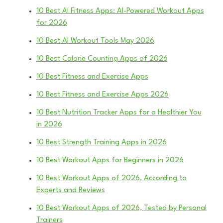
10 Best AI Fitness Apps: AI-Powered Workout Apps
for 2026
10 Best AI Workout Tools May 2026
10 Best Calorie Counting Apps of 2026
10 Best Fitness and Exercise Apps
10 Best Fitness and Exercise Apps 2026
10 Best Nutrition Tracker Apps for a Healthier You
in 2026
10 Best Strength Training Apps in 2026
10 Best Workout Apps for Beginners in 2026
10 Best Workout Apps of 2026, According to
Experts and Reviews
10 Best Workout Apps of 2026, Tested by Personal
Trainers